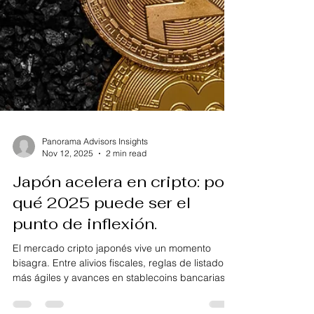
Panorama Advisors Insights
Nov 12, 2025
2 min read
Japón acelera en cripto: por
qué 2025 puede ser el
punto de inflexión.