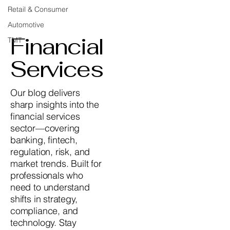
Retail & Consumer
Automotive
Financial
TMT
Services
Our blog delivers
sharp insights into the
financial services
sector—covering
banking, fintech,
regulation, risk, and
market trends. Built for
professionals who
need to understand
shifts in strategy,
compliance, and
technology. Stay