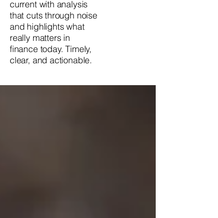
current with analysis
that cuts through noise
and highlights what
really matters in
finance today. Timely,
clear, and actionable.