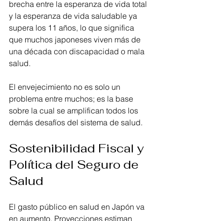
brecha entre la esperanza de vida total 
y la esperanza de vida saludable ya 
supera los 11 años, lo que significa 
que muchos japoneses viven más de 
una década con discapacidad o mala 
salud. 
El envejecimiento no es solo un 
problema entre muchos; es la base 
sobre la cual se amplifican todos los 
demás desafíos del sistema de salud.
Sostenibilidad Fiscal y 
Política del Seguro de 
Salud
El gasto público en salud en Japón va 
en aumento. Proyecciones estiman 