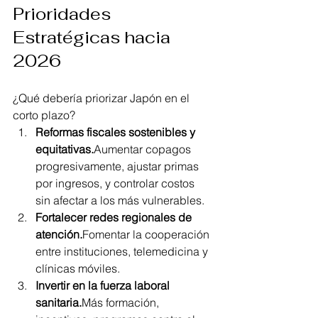
Prioridades 
Estratégicas hacia 
2026
¿Qué debería priorizar Japón en el 
corto plazo?
Reformas fiscales sostenibles y 
equitativas.
Aumentar copagos 
progresivamente, ajustar primas 
por ingresos, y controlar costos 
sin afectar a los más vulnerables.
Fortalecer redes regionales de 
atención.
Fomentar la cooperación 
entre instituciones, telemedicina y 
clínicas móviles.
Invertir en la fuerza laboral 
sanitaria.
Más formación, 