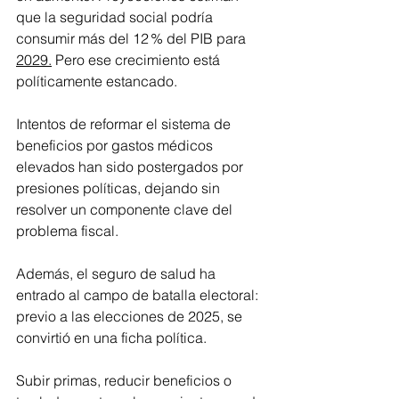
que la seguridad social podría 
consumir más del 12 % del PIB para 
2029.
 Pero ese crecimiento está 
políticamente estancado.
Intentos de reformar el sistema de 
beneficios por gastos médicos 
elevados han sido postergados por 
presiones políticas, dejando sin 
resolver un componente clave del 
problema fiscal.
Además, el seguro de salud ha 
entrado al campo de batalla electoral: 
previo a las elecciones de 2025, se 
convirtió en una ficha política. 
Subir primas, reducir beneficios o 