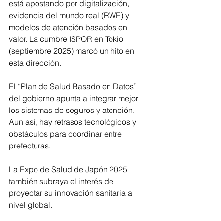
está apostando por digitalización, 
evidencia del mundo real (RWE) y 
modelos de atención basados en 
valor. La cumbre ISPOR en Tokio 
(septiembre 2025) marcó un hito en 
esta dirección. 
El “Plan de Salud Basado en Datos” 
del gobierno apunta a integrar mejor 
los sistemas de seguros y atención. 
Aun así, hay retrasos tecnológicos y 
obstáculos para coordinar entre 
prefecturas.
La Expo de Salud de Japón 2025 
también subraya el interés de 
proyectar su innovación sanitaria a 
nivel global. 