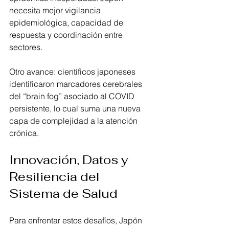
necesita mejor vigilancia 
epidemiológica, capacidad de 
respuesta y coordinación entre 
sectores.
Otro avance: científicos japoneses 
identificaron marcadores cerebrales 
del “brain fog” asociado al COVID 
persistente, lo cual suma una nueva 
capa de complejidad a la atención 
crónica. 
Innovación, Datos y 
Resiliencia del 
Sistema de Salud
Para enfrentar estos desafíos, Japón 