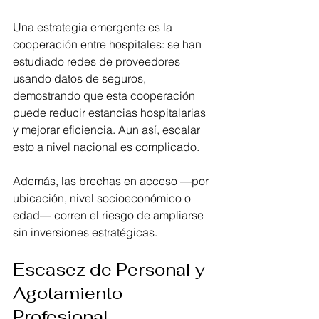
Una estrategia emergente es la 
cooperación entre hospitales: se han 
estudiado redes de proveedores 
usando datos de seguros, 
demostrando que esta cooperación 
puede reducir estancias hospitalarias 
y mejorar eficiencia. Aun así, escalar 
esto a nivel nacional es complicado.
Además, las brechas en acceso —por 
ubicación, nivel socioeconómico o 
edad— corren el riesgo de ampliarse 
sin inversiones estratégicas.
Escasez de Personal y 
Agotamiento 
Profesional