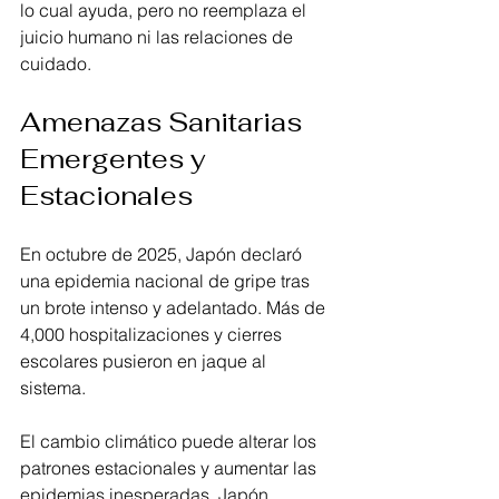
lo cual ayuda, pero no reemplaza el 
juicio humano ni las relaciones de 
cuidado. 
Amenazas Sanitarias 
Emergentes y 
Estacionales
En octubre de 2025, Japón declaró 
una epidemia nacional de gripe tras 
un brote intenso y adelantado. Más de 
4,000 hospitalizaciones y cierres 
escolares pusieron en jaque al 
sistema. 
El cambio climático puede alterar los 
patrones estacionales y aumentar las 
epidemias inesperadas. Japón 