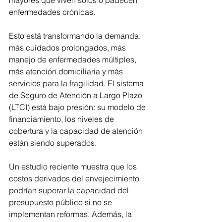
mayores que viven solos o padecen 
enfermedades crónicas.
Esto está transformando la demanda: 
más cuidados prolongados, más 
manejo de enfermedades múltiples, 
más atención domiciliaria y más 
servicios para la fragilidad. El sistema 
de Seguro de Atención a Largo Plazo 
(LTCI) está bajo presión: su modelo de 
financiamiento, los niveles de 
cobertura y la capacidad de atención 
están siendo superados. 
Un estudio reciente muestra que los 
costos derivados del envejecimiento 
podrían superar la capacidad del 
presupuesto público si no se 
implementan reformas. Además, la 