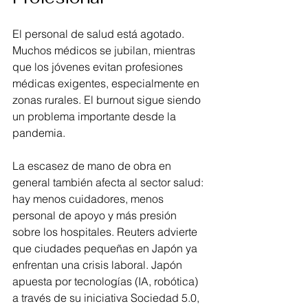
El personal de salud está agotado. 
Muchos médicos se jubilan, mientras 
que los jóvenes evitan profesiones 
médicas exigentes, especialmente en 
zonas rurales. El burnout sigue siendo 
un problema importante desde la 
pandemia. 
La escasez de mano de obra en 
general también afecta al sector salud: 
hay menos cuidadores, menos 
personal de apoyo y más presión 
sobre los hospitales. Reuters advierte 
que ciudades pequeñas en Japón ya 
enfrentan una crisis laboral. Japón 
apuesta por tecnologías (IA, robótica) 
a través de su iniciativa Sociedad 5.0, 