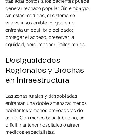
trasladar costos a los pacientes puede 
generar rechazo popular. Sin embargo, 
sin estas medidas, el sistema se 
vuelve insostenible. El gobierno 
enfrenta un equilibrio delicado: 
proteger el acceso, preservar la 
equidad, pero imponer límites reales.
Desigualdades 
Regionales y Brechas 
en Infraestructura
Las zonas rurales y despobladas 
enfrentan una doble amenaza: menos 
habitantes y menos proveedores de 
salud. Con menos base tributaria, es 
difícil mantener hospitales o atraer 
médicos especialistas.